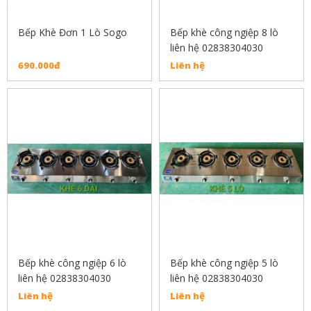
Bếp Khè Đơn 1 Lò Sogo
Bếp khè công ngiệp 8 lò
liên hệ 02838304030
690.000đ
Liên hệ
Bếp khè công ngiệp 6 lò
Bếp khè công ngiệp 5 lò
liên hệ 02838304030
liên hệ 02838304030
Liên hệ
Liên hệ