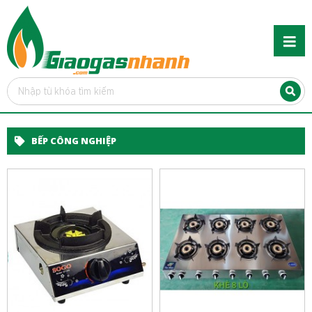
BẾP CÔNG NGHIỆP