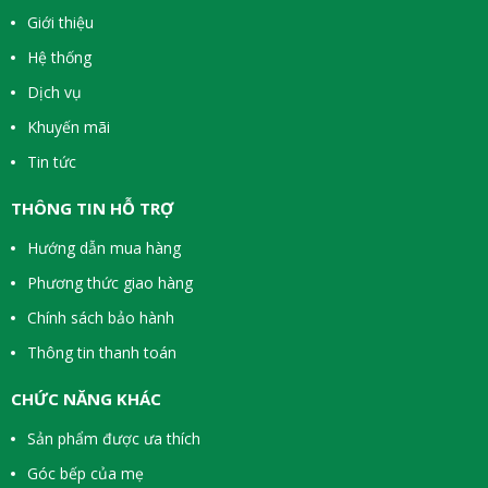
Giới thiệu
Hệ thống
Dịch vụ
Khuyến mãi
Tin tức
THÔNG TIN HỖ TRỢ
Hướng dẫn mua hàng
Phương thức giao hàng
Chính sách bảo hành
Thông tin thanh toán
CHỨC NĂNG KHÁC
Sản phẩm được ưa thích
Góc bếp của mẹ