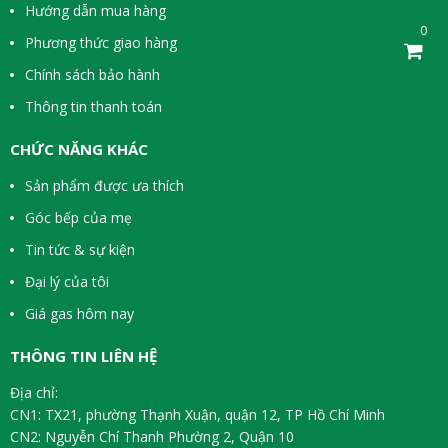
Hướng dẫn mua hàng
0
Phương thức giao hàng
Chính sách bảo hành
Thông tin thanh toán
CHỨC NĂNG KHÁC
Sản phẩm được ưa thích
Góc bếp của mẹ
Tin tức & sự kiện
Đại lý của tôi
Giá gas hôm nay
THÔNG TIN LIÊN HỆ
Địa chỉ:
CN1: TX21, phường Thạnh Xuận, quận 12, TP Hồ Chí Minh
CN2: Nguyễn Chí Thanh Phường 2, Quận 10