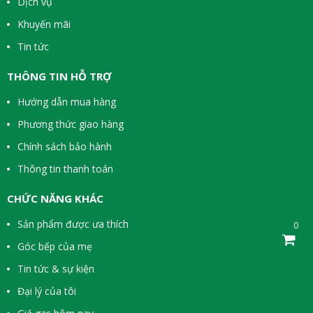
Dịch vụ
Khuyến mãi
Tin tức
THÔNG TIN HỖ TRỢ
Hướng dẫn mua hàng
Phương thức giao hàng
Chính sách bảo hành
Thông tin thanh toán
CHỨC NĂNG KHÁC
Sản phẩm được ưa thích
0
Góc bếp của mẹ
Tin tức & sự kiện
Đại lý của tôi