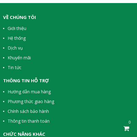
VỀ CHÚNG TÔI
Giới thiệu
Hệ thống
Dịch vụ
Khuyến mãi
Tin tức
THÔNG TIN HỖ TRỢ
Hướng dẫn mua hàng
Phương thức giao hàng
Chính sách bảo hành
Thông tin thanh toán
0
CHỨC NĂNG KHÁC