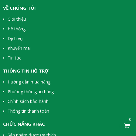
VỀ CHÚNG TÔI
Giới thiệu
Hệ thống
Dịch vụ
Khuyến mãi
Tin tức
THÔNG TIN HỖ TRỢ
Hướng dẫn mua hàng
Phương thức giao hàng
Chính sách bảo hành
Thông tin thanh toán
0
CHỨC NĂNG KHÁC
Sản phẩm được ưa thích