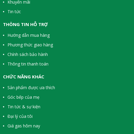
Khuyến mãi
Tin tức
THÔNG TIN HỖ TRỢ
Hướng dẫn mua hàng
Phương thức giao hàng
Chính sách bảo hành
Thông tin thanh toán
CHỨC NĂNG KHÁC
Sản phẩm được ưa thích
Góc bếp của mẹ
Tin tức & sự kiện
Đại lý của tôi
Giá gas hôm nay