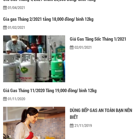
01/04/2021
Gia gas Tháng 2/2021 tằng 18,000 đồng/ bình 12kg
01/02/2021
Giá Gas Tăng Sốc Tháng 1/2021
02/01/2021
Giá Gas Tháng 11/2020 Tăng 19,000 đồng/ bình 12kg
01/11/2020
DÙNG BẾP GAS AN TOÀN BẠN NÊN
BIẾT
21/11/2019