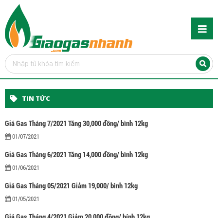
TIN TỨC
Giá Gas Tháng 7/2021 Tăng 30,000 đồng/ bình 12kg
01/07/2021
Giá Gas Tháng 6/2021 Tăng 14,000 đồng/ bình 12kg
01/06/2021
Giá Gas Tháng 05/2021 Giảm 19,000/ bình 12kg
01/05/2021
Giá Gas Tháng 4/2021 Giảm 20,000 đồng/ bính 12kg