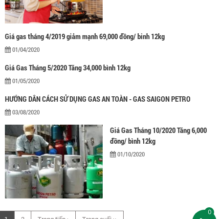
Giá gas tháng 4/2019 giảm mạnh 69,000 đồng/ binh 12kg
01/04/2020
Giá Gas Tháng 5/2020 Tăng 34,000 bình 12kg
01/05/2020
HƯỚNG DÂN CÁCH SỬ DỤNG GAS AN TOÀN - GAS SAIGON PETRO
03/08/2020
Giá Gas Tháng 10/2020 Tăng 6,000
đồng/ bình 12kg
01/10/2020
0