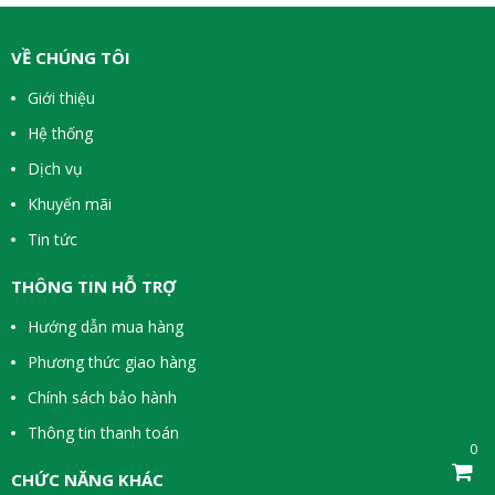
VỀ CHÚNG TÔI
Giới thiệu
Hệ thống
Dịch vụ
Khuyến mãi
Tin tức
THÔNG TIN HỖ TRỢ
Hướng dẫn mua hàng
Phương thức giao hàng
Chính sách bảo hành
Thông tin thanh toán
0
CHỨC NĂNG KHÁC