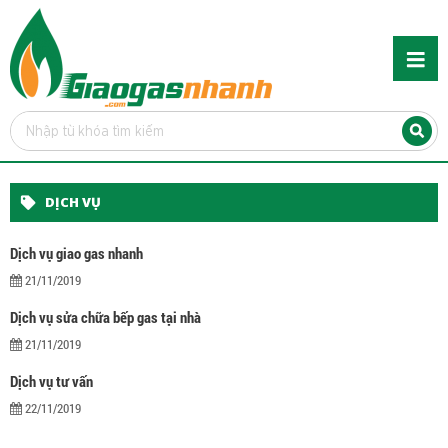
DỊCH VỤ
Dịch vụ giao gas nhanh
21/11/2019
Dịch vụ sửa chữa bếp gas tại nhà
21/11/2019
Dịch vụ tư vấn
22/11/2019