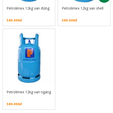
Petrolimex 12kg van đứng
Petrolimex 12kg van shell
580.000đ
580.000đ
Petrolimex 12kg van ngang
580.000đ