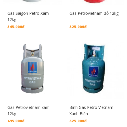
Gas Saigon Petro Xám
Gas Petrovietnam đỏ 12kg
12kg
545.000đ
525.000đ
Gas Petrovietnam xám
Bình Gas Petro Vietnam
12kg
Xanh Biền
495.000đ
525.000đ