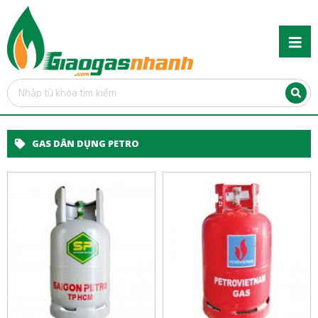
GAS DÂN DỤNG PETRO