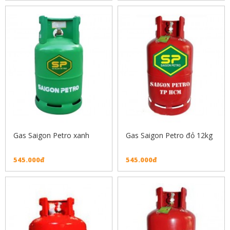
Gas Saigon Petro xanh
Gas Saigon Petro đỏ 12kg
545.000đ
545.000đ