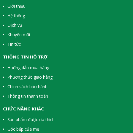
Giới thiệu
Hệ thống
Dịch vụ
Khuyến mãi
Tin tức
THÔNG TIN HỖ TRỢ
Hướng dẫn mua hàng
Phương thức giao hàng
Chính sách bảo hành
Thông tin thanh toán
CHỨC NĂNG KHÁC
Sản phẩm được ưa thích
Góc bếp của mẹ