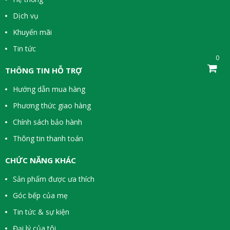
Dịch vụ
Khuyến mãi
Tin tức
0
THÔNG TIN HỖ TRỢ
Hướng dẫn mua hàng
Phương thức giao hàng
Chính sách bảo hành
Thông tin thanh toán
CHỨC NĂNG KHÁC
Sản phẩm được ưa thích
Góc bếp của mẹ
Tin tức & sự kiện
Đại lý của tôi