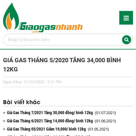
GIÁ GAS THÁNG 5/2020 TĂNG 34,000 BÌNH
12KG
Ngày đăng : 01/05/2020 - 3:31 PM
Bài viết khác
Giá Gas Tháng 7/2021 Tăng 30,000 đồng/ bình 12kg
(01.07.2021)
Giá Gas Tháng 6/2021 Tăng 14,000 đồng/ bình 12kg
(01.06.2021)
Giá Gas Tháng 05/2021 Giảm 19,000/ bình 12kg
(01.05.2021)