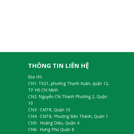
THÔNG TIN LIÊN HỆ
Địa chỉ:
CN1: TX21, phường Thạnh Xuận, quận 12,
TP Hồ Chí Minh
CN2: Nguyễn Chí Thanh Phường 2, Quận
10
CN3: CMT8, Quận 10
CN4: CMT8, Phường Bến Thành, Quận 1
CN5: Hoàng Diệu, Quận 4
CN6: Hưng Phú Quận 8