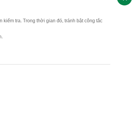
 kiểm tra. Trong thời gian đó, tránh bật công tắc
n.