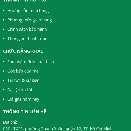
Hướng dẫn mua hàng
Phương thức giao hàng
Chính sách bảo hành
Thông tin thanh toán
CHỨC NĂNG KHÁC
Sản phẩm được ưa thích
Góc bếp của mẹ
Tin tức & sự kiện
Đại lý của tôi
Giá gas hôm nay
THÔNG TIN LIÊN HỆ
Địa chỉ:
CN1: TX21, phường Thạnh Xuận, quận 12, TP Hồ Chí Minh