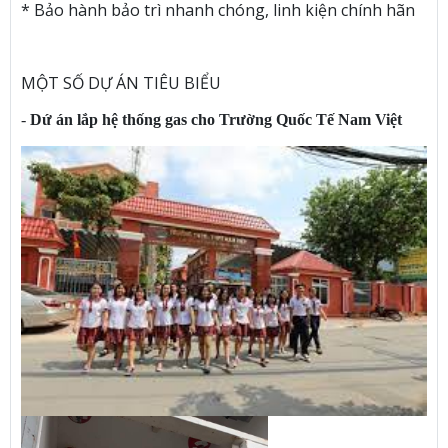
* Bảo hành bảo trì nhanh chóng, linh kiện chính hãn
MỘT SỐ DỰ ÁN TIÊU BIỂU
-
Dứ án lắp hệ thống gas cho Trường Quốc Tế Nam Việt