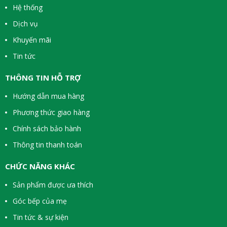
Hệ thống
Dịch vụ
Khuyến mãi
Tin tức
THÔNG TIN HỖ TRỢ
Hướng dẫn mua hàng
Phương thức giao hàng
Chính sách bảo hành
Thông tin thanh toán
CHỨC NĂNG KHÁC
Sản phẩm được ưa thích
Góc bếp của mẹ
Tin tức & sự kiện