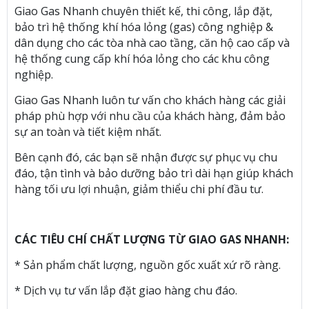
Giao Gas Nhanh chuyên thiết kế, thi công, lắp đặt,
bảo trì hệ thống khí hóa lỏng (gas) công nghiệp &
dân dụng cho các tòa nhà cao tầng, căn hộ cao cấp và
hệ thống cung cấp khí hóa lỏng cho các khu công
nghiệp.
Giao Gas Nhanh luôn tư vấn cho khách hàng các giải
pháp phù hợp với nhu cầu của khách hàng, đảm bảo
sự an toàn và tiết kiệm nhất.
Bên cạnh đó, các bạn sẽ nhận được sự phục vụ chu
đáo, tận tình và bảo dưỡng bảo trì dài hạn giúp khách
hàng tối ưu lợi nhuận, giảm thiểu chi phí đầu tư.
CÁC TIÊU CHÍ CHẤT LƯỢNG TỪ GIAO GAS NHANH:
* Sản phẩm chất lượng, nguồn gốc xuất xứ rõ ràng.
* Dịch vụ tư vấn lắp đặt giao hàng chu đáo.