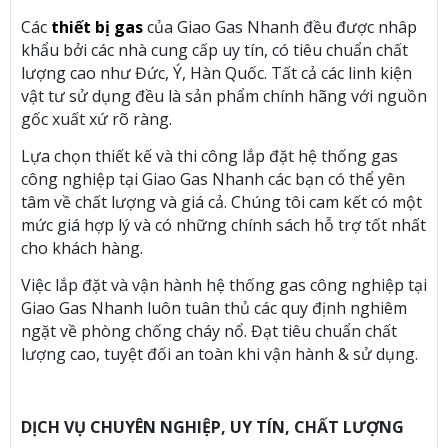
Các
thiết bị gas
của Giao Gas Nhanh đều được nhâp
khẩu bởi các nhà cung cấp uy tín, có tiêu chuẩn chất
lượng cao như Đức, Ý, Hàn Quốc. Tất cả các linh kiện
vật tư sử dụng đều là sản phẩm chính hãng với nguồn
gốc xuất xứ rõ ràng.
Lựa chọn thiết kế và thi công lắp đặt hệ thống gas
công nghiệp tại Giao Gas Nhanh các bạn có thể yên
tâm về chất lượng và giá cả. Chúng tôi cam kết có một
mức giá hợp lý và có những chính sách hỗ trợ tốt nhất
cho khách hàng.
Việc lắp đặt và vận hành hệ thống gas công nghiệp tại
Giao Gas Nhanh luôn tuân thủ các quy định nghiêm
ngặt về phòng chống cháy nổ. Đạt tiêu chuẩn chất
lượng cao, tuyệt đối an toàn khi vận hành & sử dụng.
DỊCH VỤ CHUYÊN NGHIỆP, UY TÍN, CHẤT LƯỢNG