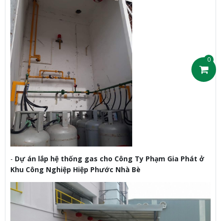
0
-
Dự án lắp hệ thống gas cho Công Ty Phạm Gia Phát ở
Khu Công Nghiệp Hiệp Phước Nhà Bè