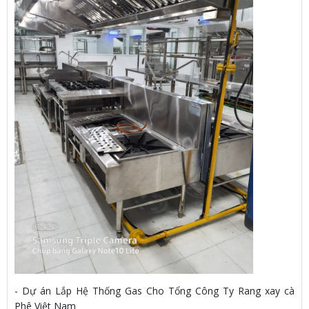
- Dự án Lắp Hệ Thống Gas Cho Tổng Công Ty Rang xay cà
Phê Việt Nam