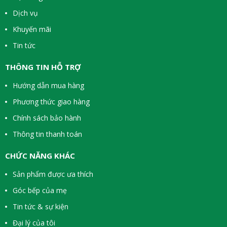
Dịch vụ
Khuyến mãi
Tin tức
THÔNG TIN HỖ TRỢ
Hướng dẫn mua hàng
Phương thức giao hàng
Chính sách bảo hành
Thông tin thanh toán
CHỨC NĂNG KHÁC
Sản phẩm được ưa thích
Góc bếp của mẹ
Tin tức & sự kiện
Đại lý của tôi