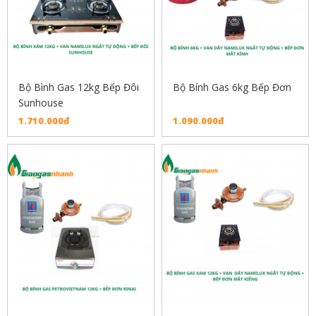
Bộ Bình Gas 12kg Bếp Đôi
Bộ Bính Gas 6kg Bếp Đơn
Sunhouse
1.710.000đ
1.090.000đ