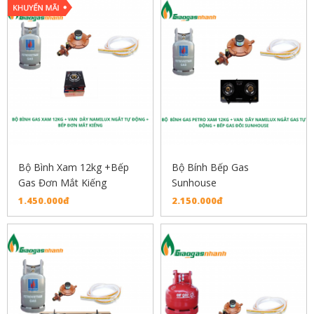
Bộ Bình Xam 12kg +Bếp
Bộ Bính Bếp Gas
Gas Đơn Mắt Kiếng
Sunhouse
1.450.000đ
2.150.000đ