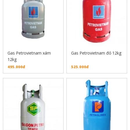
Gas Petrovietnam xám
Gas Petrovietnam đỏ 12kg
12kg
495.000đ
525.000đ