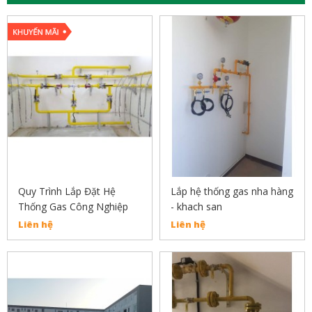
Quy Trình Lắp Đặt Hệ
Lắp hệ thống gas nha hàng
Thống Gas Công Nghiệp
- khach san
Liên hệ
Liên hệ