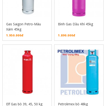
Gas Saigon Petro-Màu
Bình Gas Dầu Khí 45kg
Xám 45kg
1.950.000đ
1.890.000đ
Elf Gas bò 39, 45, 50 kg
Petrolimex bò 48kg