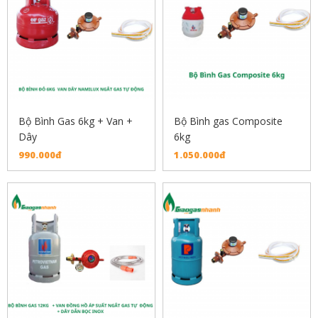
Bộ Bình Gas 6kg + Van +
Bộ Bình gas Composite
Dây
6kg
990.000đ
1.050.000đ