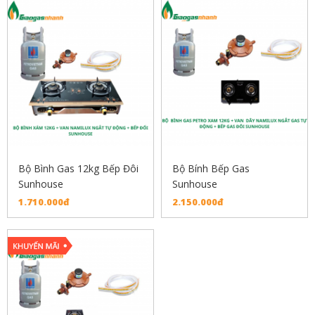
Bộ Bình Gas 12kg Bếp Đôi
Bộ Bính Bếp Gas
Sunhouse
Sunhouse
1.710.000đ
2.150.000đ