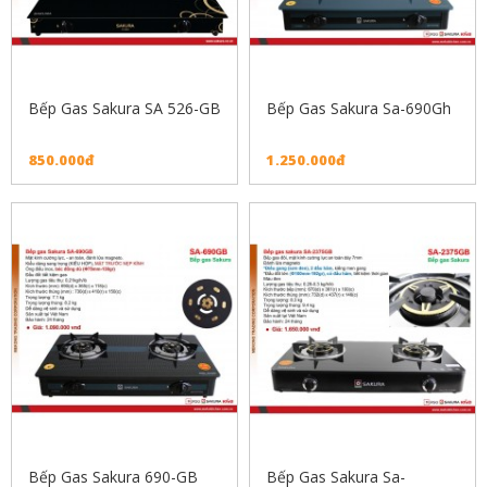
Bếp Gas Sakura SA 526-GB
Bếp Gas Sakura Sa-690Gh
850.000đ
1.250.000đ
Bếp Gas Sakura 690-GB
Bếp Gas Sakura Sa-