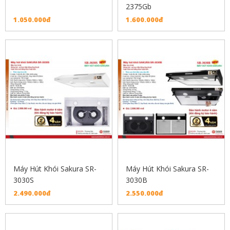
2375Gb
1.050.000đ
1.600.000đ
Máy Hút Khói Sakura SR-
Máy Hút Khói Sakura SR-
3030S
3030B
2.490.000đ
2.550.000đ