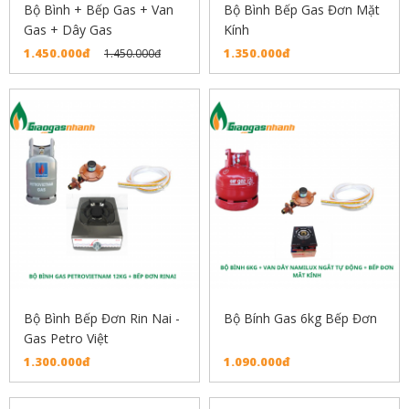
Bộ Bình + Bếp Gas + Van
Bộ Bình Bếp Gas Đơn Mặt
Gas + Dây Gas
Kính
1.450.000đ
1.350.000đ
1.450.000đ
Bộ Bình Bếp Đơn Rin Nai -
Bộ Bính Gas 6kg Bếp Đơn
Gas Petro Việt
1.300.000đ
1.090.000đ